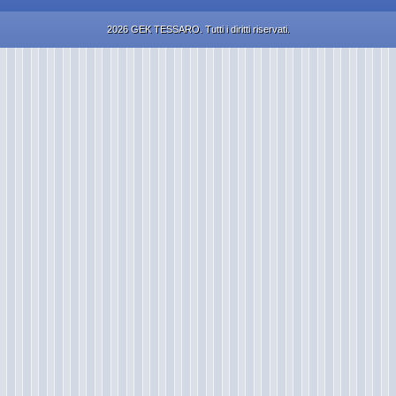
2026 GEK TESSARO. Tutti i diritti riservati.