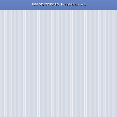
2026 GEK TESSARO. Tutti i diritti riservati.